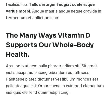
facilisis leo.
Tellus integer feugiat scelerisque
varius morbi.
Augue mauris augue neque gravida in
fermentum et sollicitudin ac.
The Many Ways Vitamin D
Supports Our Whole-Body
Health.
Arcu odio ut sem nulla pharetra diam sit. Sit amet
nisl suscipit adipiscing bibendum est ultricies.
Habitasse platea dictumst vestibulum rhoncus est
pellentesque elit. Ornare aenean euismod elementum
nisi quis eleifend quam adipiscing.