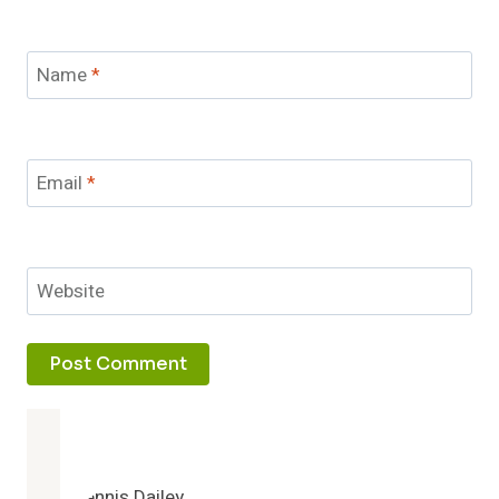
Name
*
Email
*
Website