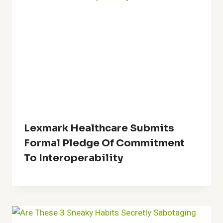
Lexmark Healthcare Submits
Formal Pledge Of Commitment
To Interoperability