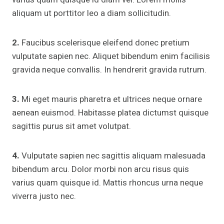
aliquam ut porttitor leo a diam sollicitudin.
2.
Faucibus scelerisque eleifend donec pretium
vulputate sapien nec. Aliquet bibendum enim facilisis
gravida neque convallis. In hendrerit gravida rutrum.
3.
Mi eget mauris pharetra et ultrices neque ornare
aenean euismod. Habitasse platea dictumst quisque
sagittis purus sit amet volutpat.
4.
Vulputate sapien nec sagittis aliquam malesuada
bibendum arcu. Dolor morbi non arcu risus quis
varius quam quisque id. Mattis rhoncus urna neque
viverra justo nec.