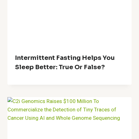
Intermittent Fasting Helps You
Sleep Better: True Or False?