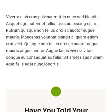
Viverra nibh cras pulvinar mattis nunc sed blandit.
Aliquet eget sit amet tellus cras adipiscing enim.
Rutrum quisque non tellus orci ac auctor augue
mauris. Maecenas volutpat blandit aliquam etiam
erat velit. Quisque non tellus orci ac auctor augue
mauris augue neque. Augue lacus viverra vitae
congue eu consequat ac felis. Sit amet risus nullam
eget felis eget nunc lobortis.
Have You Told Your