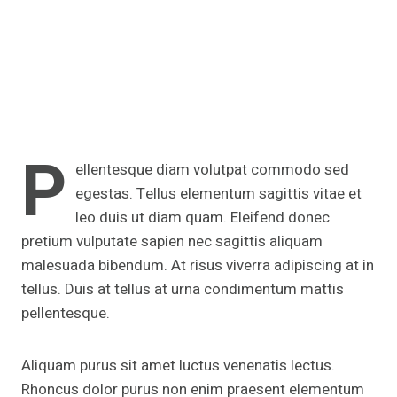
P
ellentesque diam volutpat commodo sed
egestas. Tellus elementum sagittis vitae et
leo duis ut diam quam. Eleifend donec
pretium vulputate sapien nec sagittis aliquam
malesuada bibendum. At risus viverra adipiscing at in
tellus. Duis at tellus at urna condimentum mattis
pellentesque.
Aliquam purus sit amet luctus venenatis lectus.
Rhoncus dolor purus non enim praesent elementum