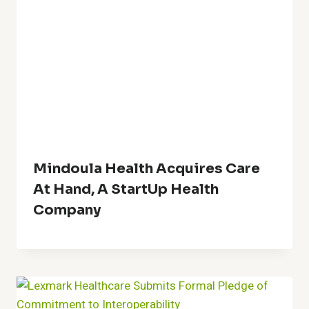
Mindoula Health Acquires Care
At Hand, A StartUp Health
Company