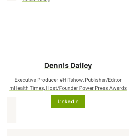
Dennis Dailey
Executive Producer #HITshow, Publisher/Editor
mHealth Times, Host/Founder Power Press Awards
LinkedIn