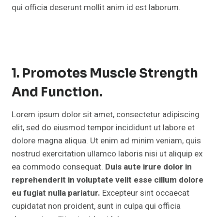
qui officia deserunt mollit anim id est laborum.
1. Promotes Muscle Strength
And Function.
Lorem ipsum dolor sit amet, consectetur adipiscing
elit, sed do eiusmod tempor incididunt ut labore et
dolore magna aliqua. Ut enim ad minim veniam, quis
nostrud exercitation ullamco laboris nisi ut aliquip ex
ea commodo consequat.
Duis aute irure dolor in
reprehenderit in voluptate velit esse cillum dolore
eu fugiat nulla pariatur.
Excepteur sint occaecat
cupidatat non proident, sunt in culpa qui officia