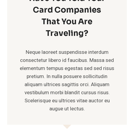
Card Companies
That You Are
Traveling?
Neque laoreet suspendisse interdum
consectetur libero id faucibus. Massa sed
elementum tempus egestas sed sed risus
pretium. In nulla posuere sollicitudin
aliquam ultrices sagittis orci. Aliquam
vestibulum morbi blandit cursus risus.
Scelerisque eu ultrices vitae auctor eu
augue ut lectus.