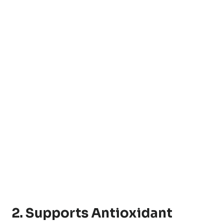
2. Supports Antioxidant