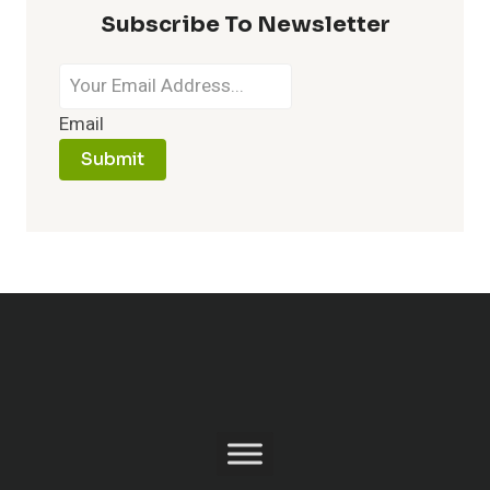
Subscribe To Newsletter
Email
Submit