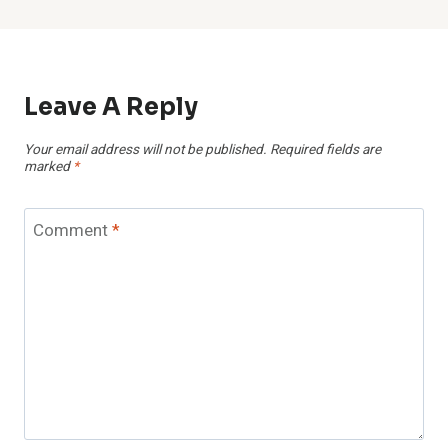
Leave A Reply
Your email address will not be published.
Required fields are
marked
*
Comment
*