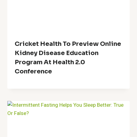
Cricket Health To Preview Online
Kidney Disease Education
Program At Health 2.0
Conference