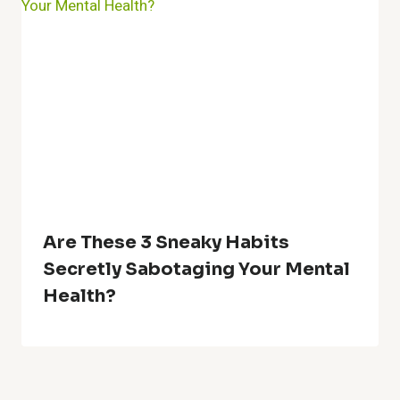
Are These 3 Sneaky Habits
Secretly Sabotaging Your Mental
Health?